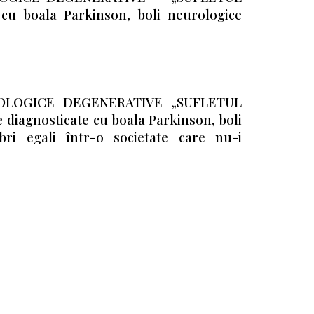
cu boala Parkinson, boli neurologice
ROLOGICE DEGENERATIVE „SUFLETUL
 diagnosticate cu boala Parkinson, boli
bri egali într-o societate care nu-i