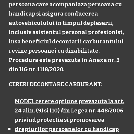
persoana care acompaniaza persoana cu
handicap si asigura conducerea
autovehiculului in timpul deplasarii,
inclusiv asistentul personal profesionist,
insa beneficiul decontarii carburantului
revine persoanei cu dizabilitate.
Procedura este prevazuta in Anexa nr. 3
din HG nr. 1118/2020.
CERERI DECONTARE CARBURANT:
MODEL cerere optiune prevazuta la art.
24 alin. (9) si (10) din Legea nr. 448/2006
privind protectia si promovarea
drepturilor persoanelor cu handicap