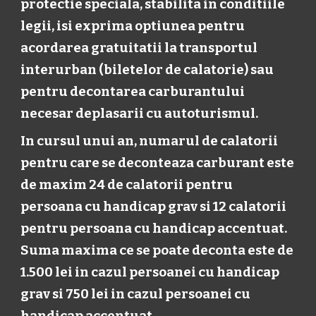
protectie speciala, stabilita in conditiile
legii, isi exprima optiunea pentru
acordarea gratuitatii la transportul
interurban (biletelor de calatorie) sau
pentru decontarea carburantului
necesar deplasarii cu autoturismul.
In cursul unui an, numarul de calatorii
pentru care se deconteaza carburant este
de maxim 24 de calatorii pentru
persoana cu handicap grav si 12 calatorii
pentru persoana cu handicap accentuat.
Suma maxima ce se poate deconta este de
1.500 lei in cazul persoanei cu handicap
grav si 750 lei in cazul persoanei cu
handicap accentuat.