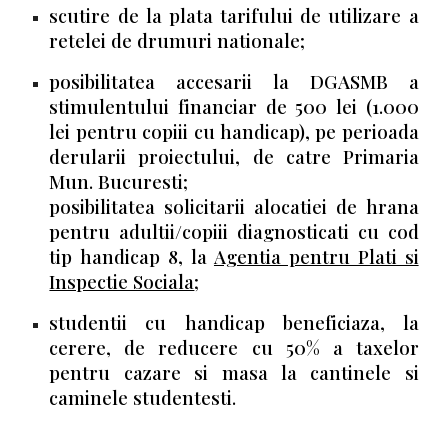
scutire de la plata tarifului de utilizare a
retelei de drumuri nationale;
posibilitatea accesarii la DGASMB a
stimulentului financiar de 500 lei (1.000
lei pentru copiii cu handicap), pe perioada
derularii proiectului, de catre Primaria
Mun. Bucuresti;
posibilitatea solicitarii alocatiei de hrana
pentru adultii/copiii diagnosticati cu cod
tip handicap 8, la
Agentia pentru Plati si
Inspectie Sociala
;
studentii cu handicap beneficiaza, la
cerere, de reducere cu 50% a taxelor
pentru cazare si masa la cantinele si
caminele studentesti.