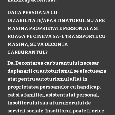
DACA PERSOANA CU
DIZABILITATE/APARTINATORUL NU ARE
MASINA PROPRIETATE PERSONALA SI
ROAGA PE CINEVA SA-L TRANSPORTE CU
MASINA, SE VA DECONTA
CARBURANTUL?
Da. Decontarea carburantului necesar
deplasarii cu autoturismul se efectueaza
atat pentru autoturismul aflat in
proprietatea persoanelor cu handicap,
cat si a familiei, asistentului personal,
insotitorului sau a furnizorului de
servicii sociale. Insotitorul poate fi orice