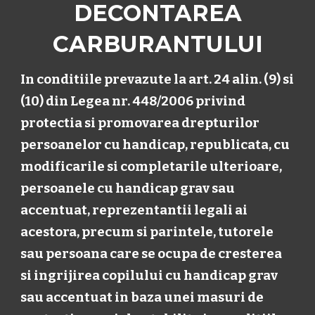
DECONTAREA
CARBURANTULUI
In conditiile prevazute la art. 24 alin. (9) si
(10) din Legea nr. 448/2006 privind
protectia si promovarea drepturilor
persoanelor cu handicap, republicata, cu
modificarile si completarile ulterioare,
persoanele cu handicap grav sau
accentuat, reprezentantii legali ai
acestora, precum si parintele, tutorele
sau persoana care se ocupa de cresterea
si ingrijirea copilului cu handicap grav
sau accentuat in baza unei masuri de