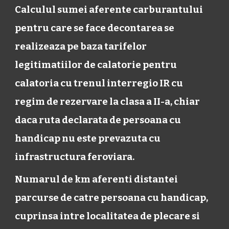
Calculul sumei aferente carburantului
pentru care se face decontarea se
realizeaza pe baza tarifelor
legitimatiilor de calatorie pentru
calatoria cu trenul interregio IR cu
regim de rezervare la clasa a II-a, chiar
daca ruta declarata de persoana cu
handicap nu este prevazuta cu
infrastructura feroviara.
Numarul de km aferenti distantei
parcurse de catre persoana cu handicap,
cuprinsa intre localitatea de plecare si