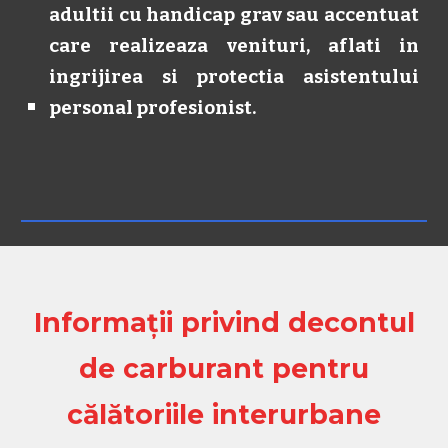
adultii cu handicap grav sau accentuat
care realizeaza venituri, aflati in
ingrijirea si protectia asistentului
personal profesionist.
Informații privind decontul
de carburant pentru
călătoriile interurbane