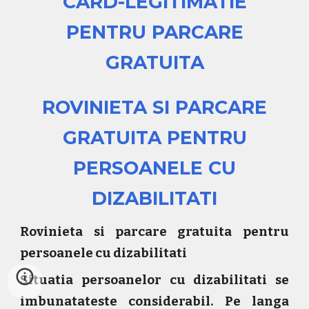
CARD-LEGITIMATIE
PENTRU PARCARE
GRATUITA
ROVINIETA SI PARCARE
GRATUITA PENTRU
PERSOANELE CU
DIZABILITATI
Rovinieta si parcare gratuita pentru
persoanele cu dizabilitati
Situatia persoanelor cu dizabilitati se
imbunatateste considerabil. Pe langa