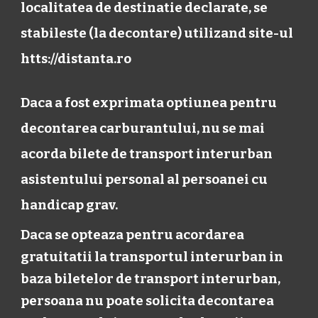
localitatea de destinatie declarate, se
stabileste (la decontare) utilizand site-ul
htts://distanta.ro
Daca a fost exprimata optiunea pentru
decontarea carburantului, nu se mai
acorda bilete de transport interurban
asistentului personal al persoanei cu
handicap grav.
Daca se opteaza pentru acordarea
gratuitatii la transportul interurban in
baza biletelor de transport interurban,
persoana nu poate solicita decontarea