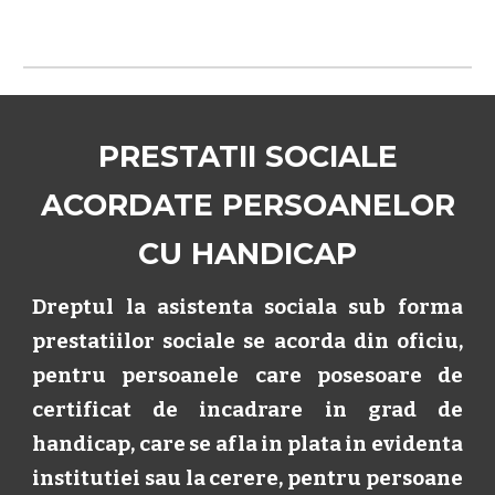
PRESTATII SOCIALE
ACORDATE PERSOANELOR
CU HANDICAP
Dreptul la asistenta sociala sub forma
prestatiilor sociale se acorda din oficiu,
pentru persoanele care posesoare de
certificat de incadrare in grad de
handicap, care se afla in plata in evidenta
institutiei sau la cerere, pentru persoane